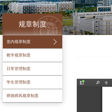
规章制度
党内规章制度
教学规章制度
日常管理制度
学生管理制度
师德师风规章制度