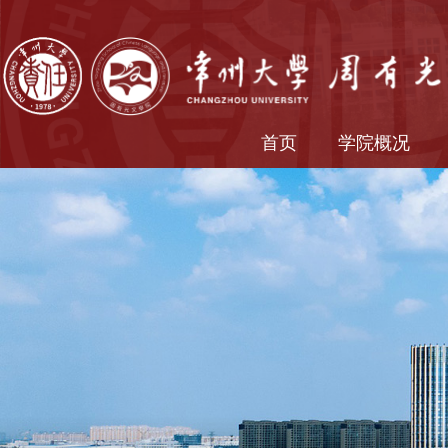
首页
学院概况