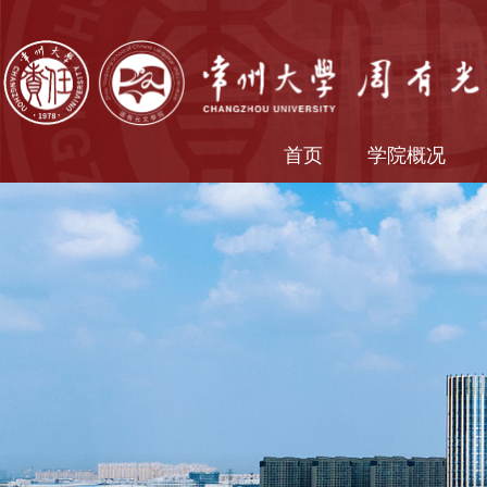
首页
学院概况