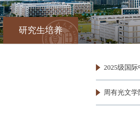
研究生培养
2025级
周有光文学