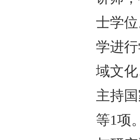
士学位
学进行
域文化
主持国
等1项