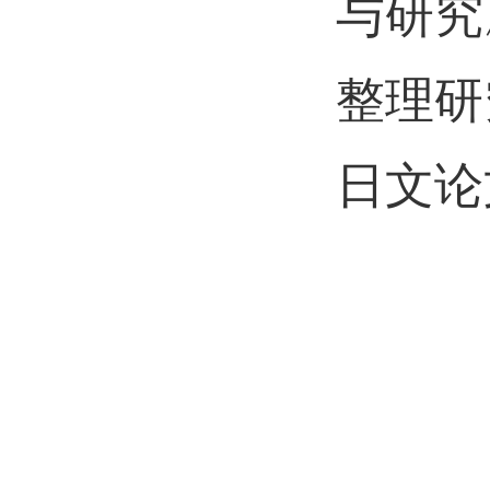
与研究
整理研
日文论