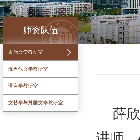
师资队伍
古代文学教研室
现当代文学教研室
语言学教研室
文艺学与外国文学教研室
薛
讲师
，