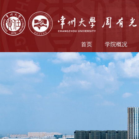
首页
学院概况