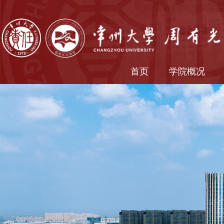
首页
学院概况