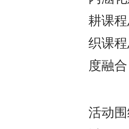
耕课程
织课程
度融合
活动围