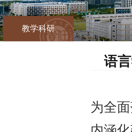
教学科研
语言
为全面
内涵化