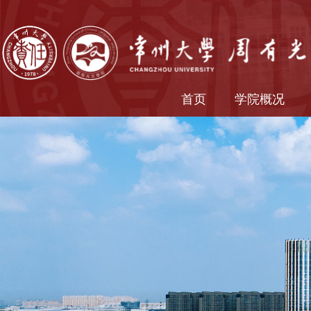
首页
学院概况