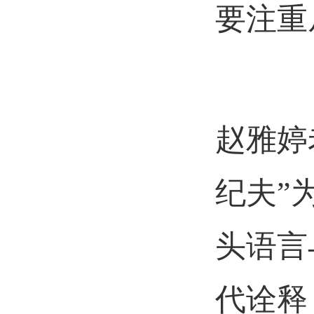
要注重
赵雅婷
纪夫”
头语言
代诠释